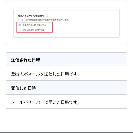
送信された日時
差出人がメールを送信した日時です。
受信した日時
メールがサーバーに届いた日時です。