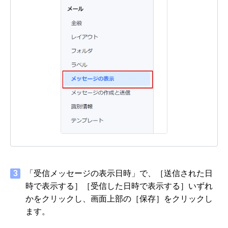
3
「受信メッセージの表示日時」で、［送信された日
時で表示する］［受信した日時で表示する］いずれ
かをクリックし、画面上部の［保存］をクリックし
ます。