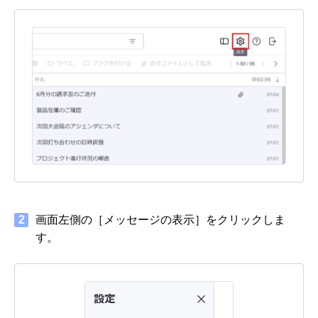
2
画面左側の［メッセージの表示］をクリックしま
す。