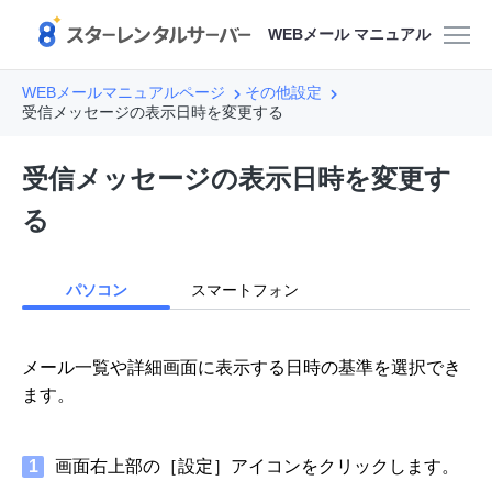
WEBメール マニュアル
WEBメールマニュアルページ
その他設定
受信メッセージの表示日時を変更する
受信メッセージの表示日時を変更す
る
パソコン
スマートフォン
メール一覧や詳細画面に表示する日時の基準を選択でき
ます。
1
画面右上部の［設定］アイコンをクリックします。